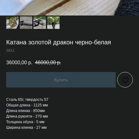
Катана золотой дракон черно-белая
SKU:
36000,00
р.
46000,00
р.
Купить
Сталь 65г, твердость 57
Общая длина - 1125 мм
Длина клинка - 850мм
Длина рукояти - 270 мм
Толщина обуха - 5 мм
Ширина клинка - 27 мм