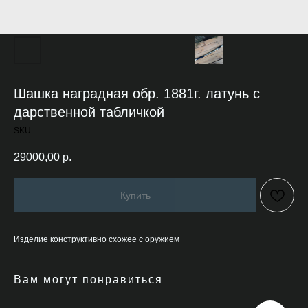
Шашка наградная обр. 1881г. латунь с
дарственной табличкой
SKU:
29000,00
р.
Купить
Изделие конструктивно схожее с оружием
Вам могут понравиться