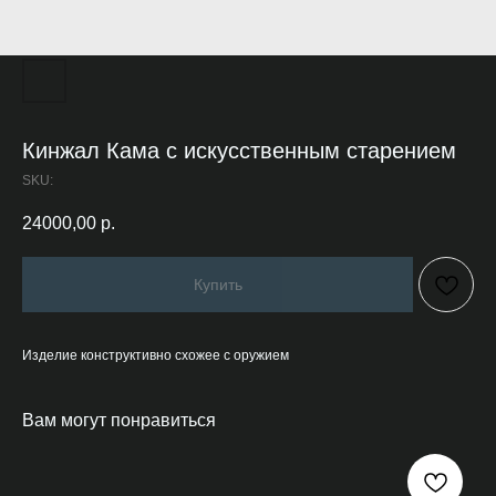
Кинжал Кама с искусственным старением
SKU:
24000,00
р.
Купить
Изделие конструктивно схожее с оружием
Вам могут понравиться